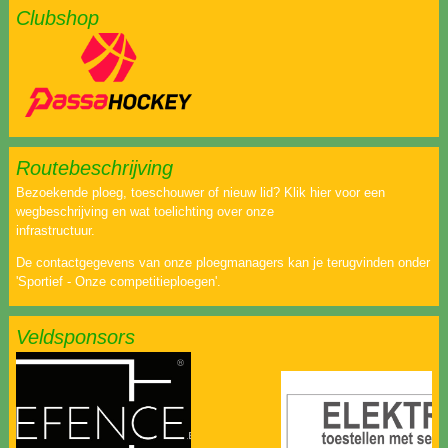
Clubshop
Routebeschrijving
Bezoekende ploeg, toeschouwer of nieuw lid? Klik hier voor een
wegbeschrijving en wat toelichting over onze
infrastructuur.
De contactgegevens van onze ploegmanagers kan je terugvinden onder
'Sportief - Onze competitieploegen'.
Veldsponsors