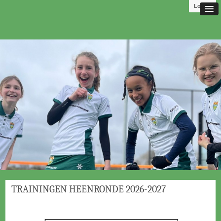
Log in
TRAININGEN HEENRONDE 2026-2027